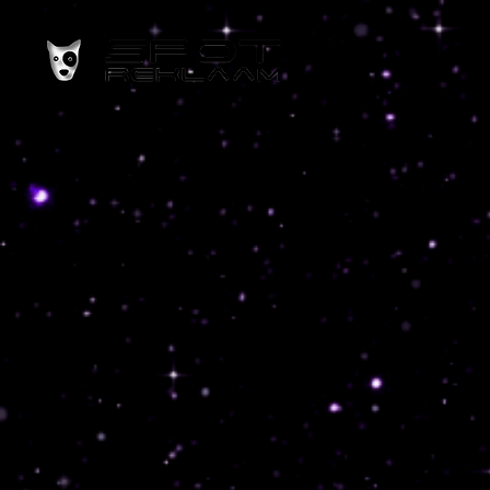
AVALEHT